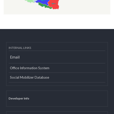
INTERNAL LINKS
Email
Office Information System
Social Mobilizer Database