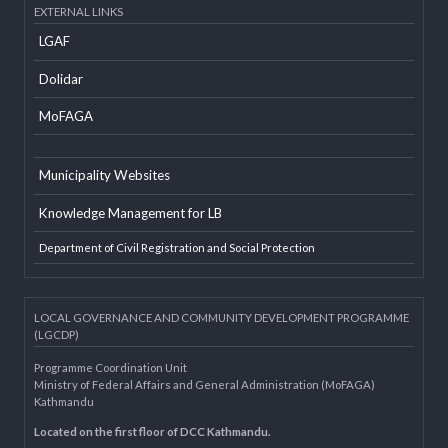
Developer Info
EXTERNAL LINKS
LGAF
Dolidar
MoFAGA
Municipality Websites
Knowledge Management for LB
Department of Civil Registration and Social Protection
LOCAL GOVERNANCE AND COMMUNITY DEVELOPMENT PROGRAMME
(LGCDP)